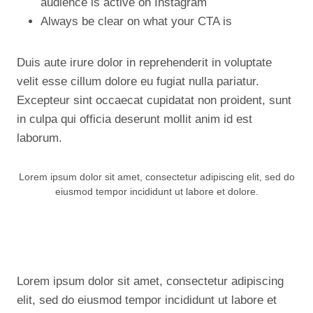
audience is active on Instagram
Always be clear on what your CTA is
Duis aute irure dolor in reprehenderit in voluptate
velit esse cillum dolore eu fugiat nulla pariatur.
Excepteur sint occaecat cupidatat non proident, sunt
in culpa qui officia deserunt mollit anim id est
laborum.
Lorem ipsum dolor sit amet, consectetur adipiscing elit, sed do
eiusmod tempor incididunt ut labore et dolore.
Lorem ipsum dolor sit amet, consectetur adipiscing
elit, sed do eiusmod tempor incididunt ut labore et