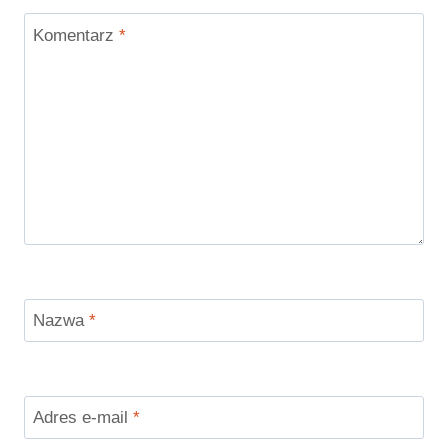
Komentarz
*
Nazwa
*
Adres e-mail
*