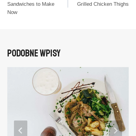
Sandwiches to Make
Grilled Chicken Thighs
Now
Podobne Wpisy