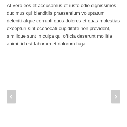
At vero eos et accusamus et iusto odio dignissimos
ducimus qui blanditiis praesentium voluptatum
deleniti atque corrupti quos dolores et quas molestias
excepturi sint occaecati cupiditate non provident,
similique sunt in culpa qui officia deserunt mollitia
animi, id est laborum et dolorum fuga.