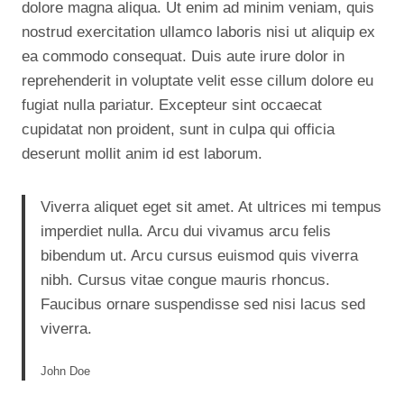
dolore magna aliqua. Ut enim ad minim veniam, quis
nostrud exercitation ullamco laboris nisi ut aliquip ex
ea commodo consequat. Duis aute irure dolor in
reprehenderit in voluptate velit esse cillum dolore eu
fugiat nulla pariatur. Excepteur sint occaecat
cupidatat non proident, sunt in culpa qui officia
deserunt mollit anim id est laborum.
Viverra aliquet eget sit amet. At ultrices mi tempus
imperdiet nulla. Arcu dui vivamus arcu felis
bibendum ut. Arcu cursus euismod quis viverra
nibh. Cursus vitae congue mauris rhoncus.
Faucibus ornare suspendisse sed nisi lacus sed
viverra.
John Doe