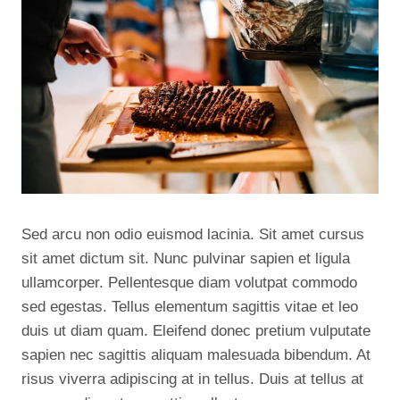
Sed arcu non odio euismod lacinia. Sit amet cursus
sit amet dictum sit. Nunc pulvinar sapien et ligula
ullamcorper. Pellentesque diam volutpat commodo
sed egestas. Tellus elementum sagittis vitae et leo
duis ut diam quam. Eleifend donec pretium vulputate
sapien nec sagittis aliquam malesuada bibendum. At
risus viverra adipiscing at in tellus. Duis at tellus at