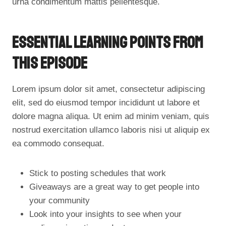
urna condimentum mattis pellentesque.
Essential Learning Points From
This Episode
Lorem ipsum dolor sit amet, consectetur adipiscing
elit, sed do eiusmod tempor incididunt ut labore et
dolore magna aliqua. Ut enim ad minim veniam, quis
nostrud exercitation ullamco laboris nisi ut aliquip ex
ea commodo consequat.
Stick to posting schedules that work
Giveaways are a great way to get people into
your community
Look into your insights to see when your