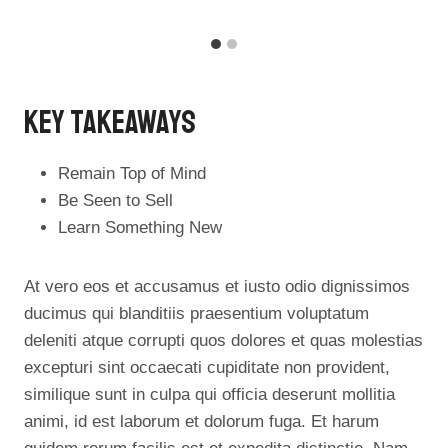
Key Takeaways
Remain Top of Mind
Be Seen to Sell
Learn Something New
At vero eos et accusamus et iusto odio dignissimos
ducimus qui blanditiis praesentium voluptatum
deleniti atque corrupti quos dolores et quas molestias
excepturi sint occaecati cupiditate non provident,
similique sunt in culpa qui officia deserunt mollitia
animi, id est laborum et dolorum fuga. Et harum