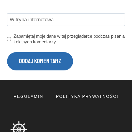
Witryna internetowa
Zapamiętaj moje dane w tej przeglądarce podczas pisania
kolejnych komentarzy.
REGULAMIN
POLITYKA PRYWATNOŚCI