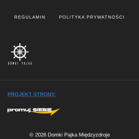
REGULAMIN
POLITYKA PRYWATNOŚCI
PROJEKT STRONY:
© 2026 Domki Pajka Międzyzdroje