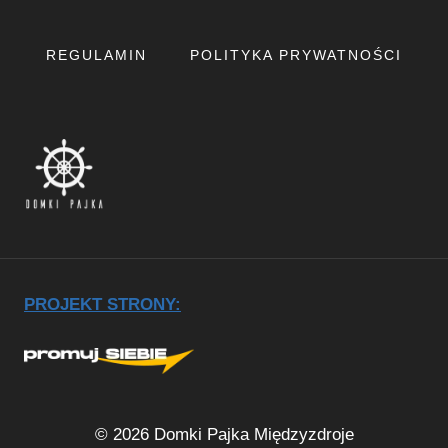
REGULAMIN
POLITYKA PRYWATNOŚCI
PROJEKT STRONY:
© 2026 Domki Pajka Międzyzdroje